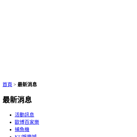
首頁
>
最新消息
最新消息
活動訊息
歐博百家樂
捕魚機
KU娛樂城