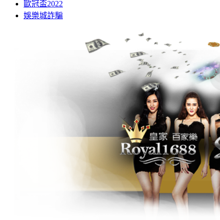
歐冠盃2022
娛樂城詐騙