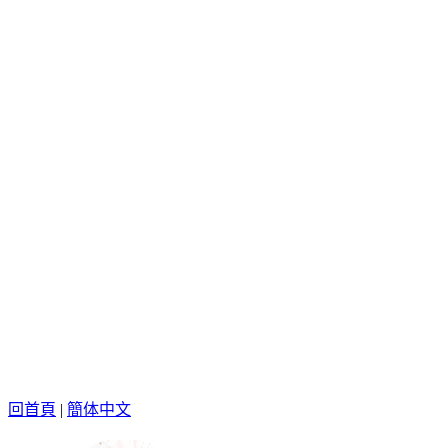
回首頁
|
簡体中文