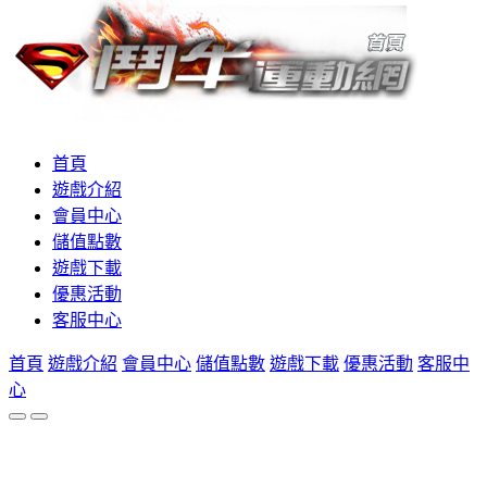
首頁
遊戲介紹
會員中心
儲值點數
遊戲下載
優惠活動
客服中心
首頁
遊戲介紹
會員中心
儲值點數
遊戲下載
優惠活動
客服中
心