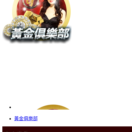
黃金俱樂部