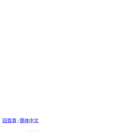
回首頁
|
簡体中文