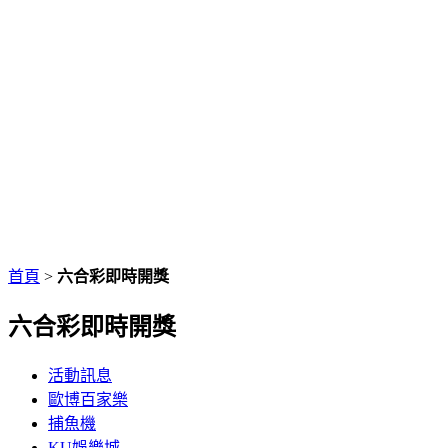
首頁
>
六合彩即時開獎
六合彩即時開獎
活動訊息
歐博百家樂
捕魚機
KU娛樂城