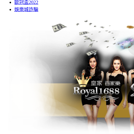
歐冠盃2022
娛樂城詐騙