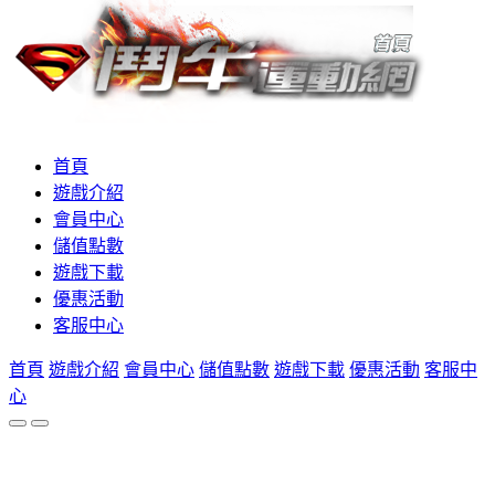
首頁
遊戲介紹
會員中心
儲值點數
遊戲下載
優惠活動
客服中心
首頁
遊戲介紹
會員中心
儲值點數
遊戲下載
優惠活動
客服中
心