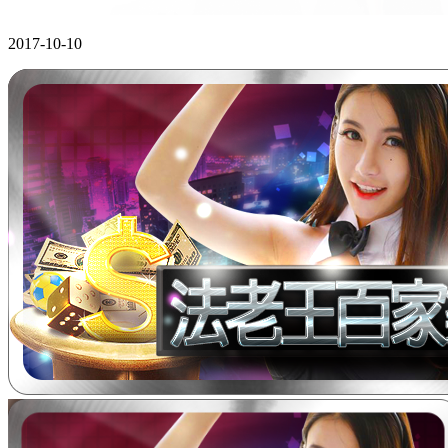
2017-10-10