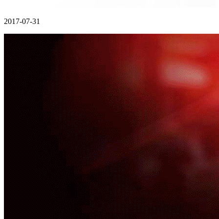
2017-07-31