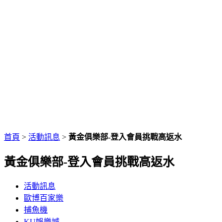
首頁
>
活動訊息
>
黃金俱樂部-登入會員挑戰高返水
黃金俱樂部-登入會員挑戰高返水
活動訊息
歐博百家樂
捕魚機
KU娛樂城