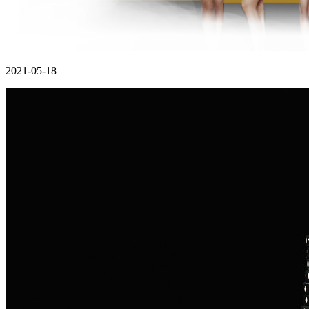
2021-05-18