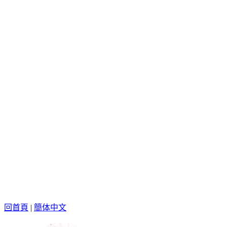
回首頁
|
簡体中文