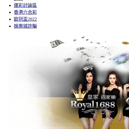
運彩討論區
香港六合彩
歐冠盃2022
娛樂城詐騙